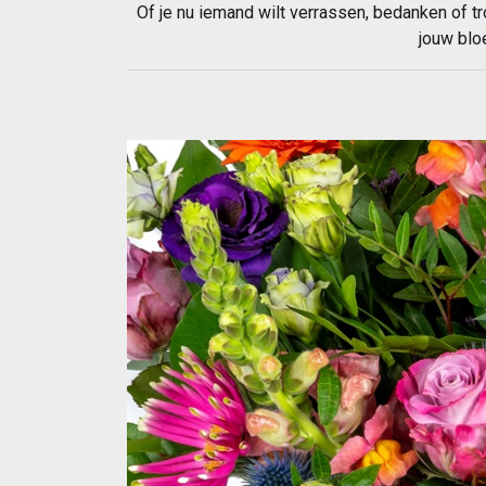
Of je nu iemand wilt verrassen, bedanken of tr
jouw blo