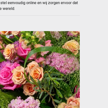
estel eenvoudig online en wij zorgen ervoor dat
e wereld.