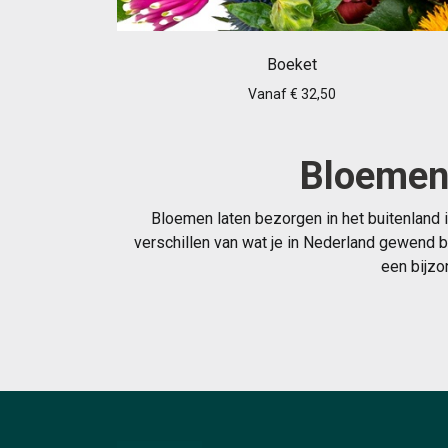
Boeket
Vanaf € 32,50
Bloemen 
Bloemen laten bezorgen in het buitenland 
verschillen van wat je in Nederland gewend b
een bijzo