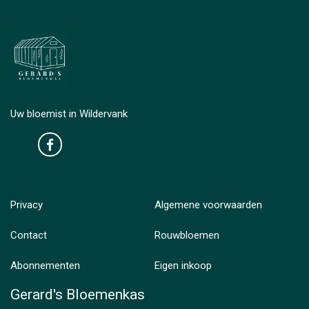
Uw bloemist in Wildervank
Privacy
Algemene voorwaarden
Contact
Rouwbloemen
Abonnementen
Eigen inkoop
Gerard's Bloemenkas