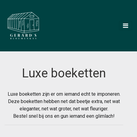
Luxe boeketten
Luxe boeketten zijn er om iemand echt te imponeren.
Deze boeketten hebben net dat beetje extra, net wat
eleganter, net wat groter, net wat fleuriger.
Bestel snel bij ons en gun iemand een glimlach!