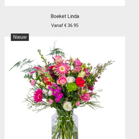
Boeket Linda
Vanaf € 36.95
Nieuw