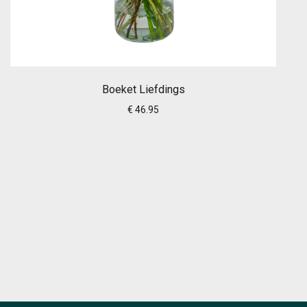
Boeket Liefdings
€ 46.95