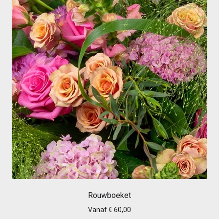
Rouwboeket
Vanaf € 60,00