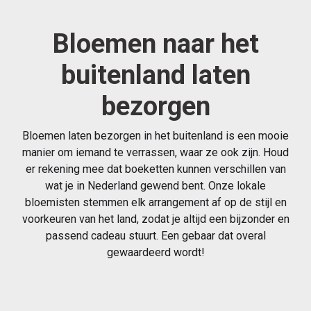
Bloemen naar het
buitenland laten
bezorgen
Bloemen laten bezorgen in het buitenland is een mooie
manier om iemand te verrassen, waar ze ook zijn. Houd
er rekening mee dat boeketten kunnen verschillen van
wat je in Nederland gewend bent. Onze lokale
bloemisten stemmen elk arrangement af op de stijl en
voorkeuren van het land, zodat je altijd een bijzonder en
passend cadeau stuurt. Een gebaar dat overal
gewaardeerd wordt!