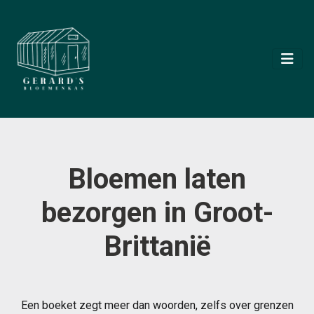
Bloemen laten
bezorgen in Groot-
Brittanië
Een boeket zegt meer dan woorden, zelfs over grenzen