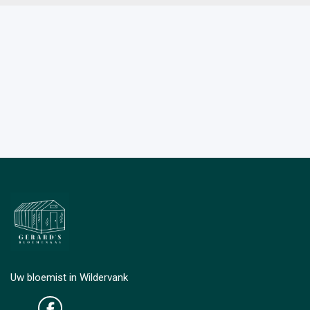
Uw bloemist in Wildervank