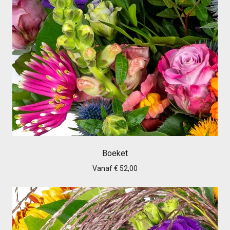
Boeket
Vanaf € 52,00