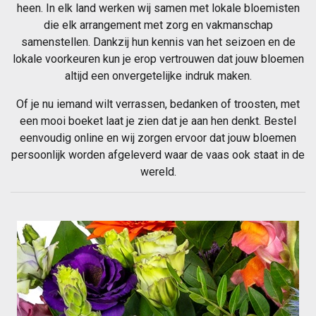
heen. In elk land werken wij samen met lokale bloemisten
die elk arrangement met zorg en vakmanschap
samenstellen. Dankzij hun kennis van het seizoen en de
lokale voorkeuren kun je erop vertrouwen dat jouw bloemen
altijd een onvergetelijke indruk maken.
Of je nu iemand wilt verrassen, bedanken of troosten, met
een mooi boeket laat je zien dat je aan hen denkt. Bestel
eenvoudig online en wij zorgen ervoor dat jouw bloemen
persoonlijk worden afgeleverd waar de vaas ook staat in de
wereld.