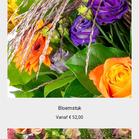
Bloemstuk
Vanaf € 52,00