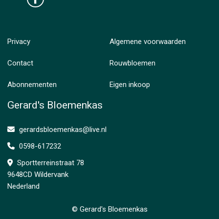
Privacy
Algemene voorwaarden
Contact
Rouwbloemen
Abonnementen
Eigen inkoop
Gerard's Bloemenkas
gerardsbloemenkas@live.nl
0598-617232
Sportterreinstraat 78
9648CD Wildervank
Nederland
© Gerard's Bloemenkas