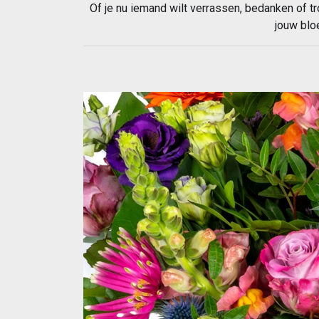
Of je nu iemand wilt verrassen, bedanken of tr
jouw blo