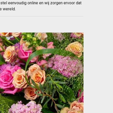
estel eenvoudig online en wij zorgen ervoor dat
e wereld.