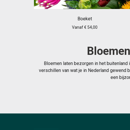
Boeket
Vanaf € 54,00
Bloemen 
Bloemen laten bezorgen in het buitenland 
verschillen van wat je in Nederland gewend b
een bijzo