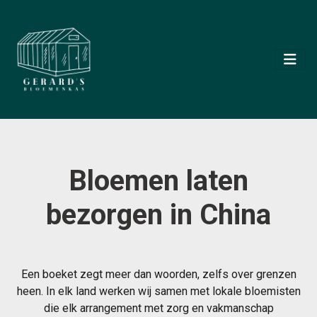
Bloemen laten
bezorgen in China
Een boeket zegt meer dan woorden, zelfs over grenzen
heen. In elk land werken wij samen met lokale bloemisten
die elk arrangement met zorg en vakmanschap