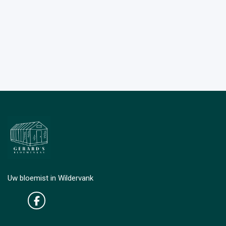
Uw bloemist in Wildervank