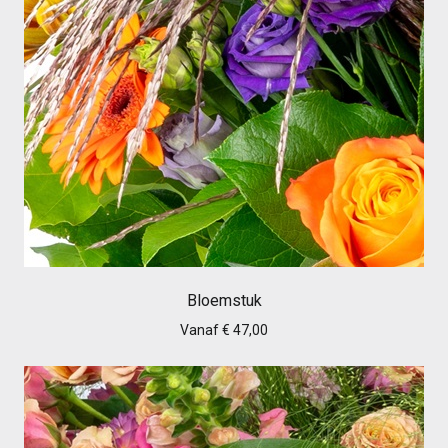
Bloemstuk
Vanaf € 47,00