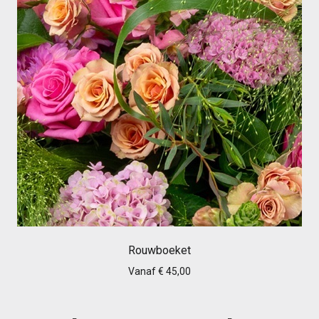
Rouwboeket
Vanaf € 45,00