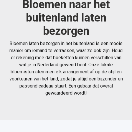
Bloemen naar het
buitenland laten
bezorgen
Bloemen laten bezorgen in het buitenland is een mooie
manier om iemand te verrassen, waar ze ook zijn. Houd
er rekening mee dat boeketten kunnen verschillen van
wat je in Nederland gewend bent. Onze lokale
bloemisten stemmen elk arrangement af op de stijl en
voorkeuren van het land, zodat je altijd een bijzonder en
passend cadeau stuurt. Een gebaar dat overal
gewaardeerd wordt!