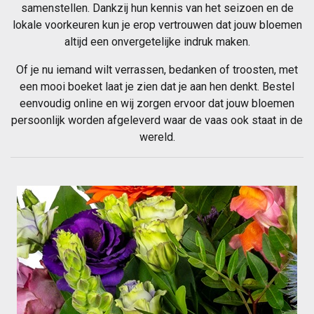
samenstellen. Dankzij hun kennis van het seizoen en de
lokale voorkeuren kun je erop vertrouwen dat jouw bloemen
altijd een onvergetelijke indruk maken.
Of je nu iemand wilt verrassen, bedanken of troosten, met
een mooi boeket laat je zien dat je aan hen denkt. Bestel
eenvoudig online en wij zorgen ervoor dat jouw bloemen
persoonlijk worden afgeleverd waar de vaas ook staat in de
wereld.