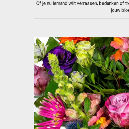
Of je nu iemand wilt verrassen, bedanken of tr
jouw blo