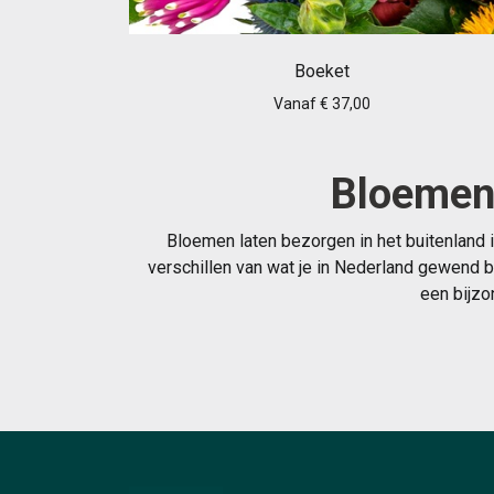
Boeket
Vanaf € 37,00
Bloemen 
Bloemen laten bezorgen in het buitenland 
verschillen van wat je in Nederland gewend b
een bijzo