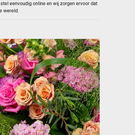
estel eenvoudig online en wij zorgen ervoor dat
e wereld.