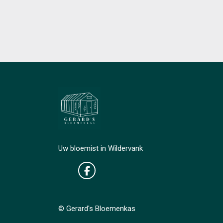
Uw bloemist in Wildervank
© Gerard's Bloemenkas