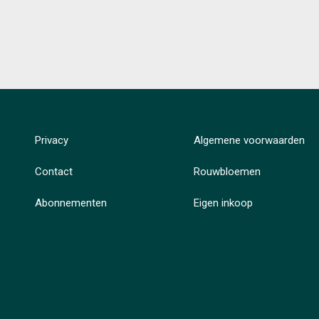
Privacy
Algemene voorwaarden
Contact
Rouwbloemen
Abonnementen
Eigen inkoop