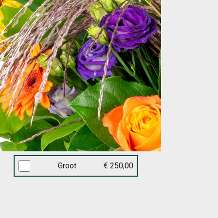
Groot
€ 250,00