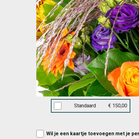
Standaard
€ 150,00
Wil je een kaartje toevoegen met je pe