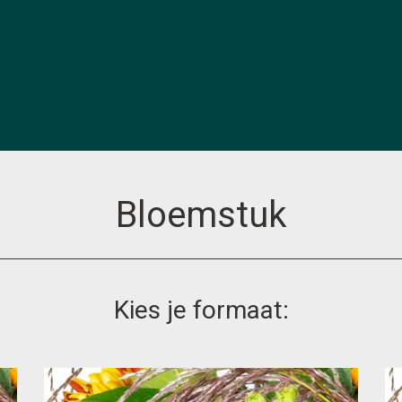
Bloemstuk
Kies je formaat: