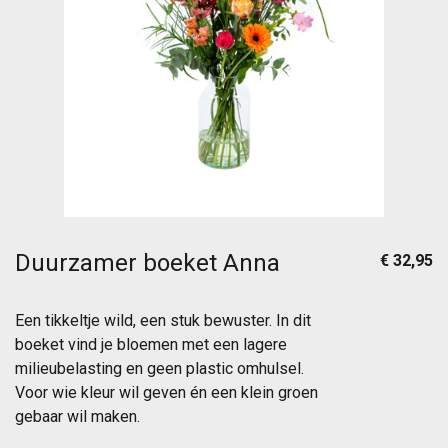
Duurzamer boeket Anna
€ 32,95
Een tikkeltje wild, een stuk bewuster. In dit
boeket vind je bloemen met een lagere
milieubelasting en geen plastic omhulsel.
Voor wie kleur wil geven én een klein groen
gebaar wil maken.