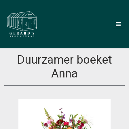
Duurzamer boeket
Anna