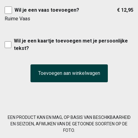
Wil je een vaas toevoegen?
€ 12,95
Ruime Vaas
Wil je een kaartje toevoegen met je persoonlijke
tekst?
Toevoegen aan winkelwagen
EEN PRODUCT KAN EN MAG, OP BASIS VAN BESCHIKBAARHEID
EN SEIZOEN, AFWIJKEN VAN DE GETOONDE SOORTEN OP DE
FOTO.