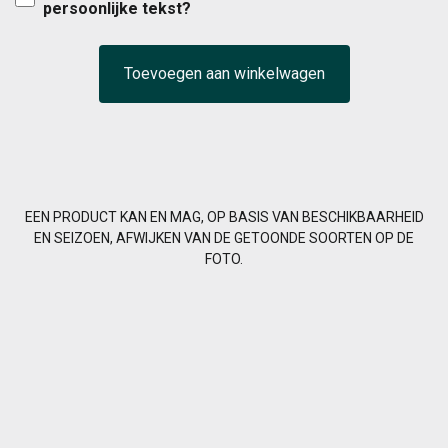
persoonlijke tekst?
Toevoegen aan winkelwagen
EEN PRODUCT KAN EN MAG, OP BASIS VAN BESCHIKBAARHEID
EN SEIZOEN, AFWIJKEN VAN DE GETOONDE SOORTEN OP DE
FOTO.