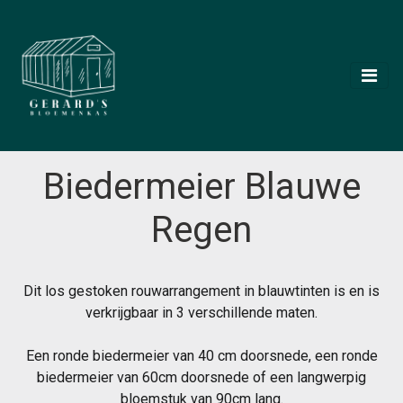
Biedermeier Blauwe
Regen
Dit los gestoken rouwarrangement in blauwtinten is en is
verkrijgbaar in 3 verschillende maten.
Een ronde biedermeier van 40 cm doorsnede, een ronde
biedermeier van 60cm doorsnede of een langwerpig
bloemstuk van 90cm lang.